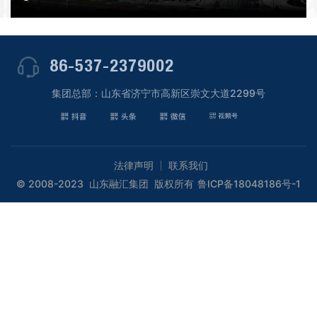
86-537-2379002
集团总部：山东省济宁市高新区崇文大道2299号
法律声明
联系我们
© 2008-2023 山东融汇集团 版权所有
鲁ICP备18048186号-1