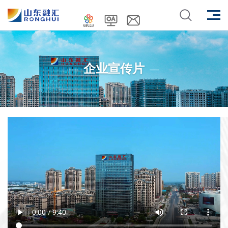
企业宣传片