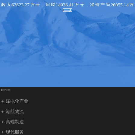
收入62623.27万元，利税14936.41万元，净资产为26055.14万
元，资产负债率为62.43%。现有职工1446人，其中大专以上学
历人员628人。 企业主要产品有两大类。精煤，是用于焦化厂
炼焦炭使用；混煤，是用于电厂发电。 运河煤矿现有综采工
艺、综放 ...
集团产业板块
煤电化产业
港航物流
高端制造
现代服务