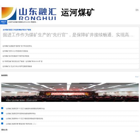
运河煤矿
山东济宁运河煤矿有限责任公司 2025年二季度财务信息公告
运河煤矿掘进工作提质增效护航生产接续
掘进工作作为煤矿生产的“先行官”，是保障矿井接续畅通、实现高质量发展的关键支撑。2025年，运河煤矿紧紧围绕年度生产经营目标，以“队伍建设为根基，以装备升级为手段，以守 ...
运河煤矿礼遇基层“指挥官”实干争先有奔头
运河煤矿召开2026年退休职工座谈会
运河煤矿技术员诵读打卡筑牢技术防线
以“学赛互融”夯实安全生产根基！运河煤矿举办2026年“安
运河煤矿以“五步工作法”筑牢定额管理根基
集团要闻
More+
中国共产党山东融汇集团第一次代表大会召开
山东融汇集团召开“十五五”金融资本发展规划专家研讨会
山东融汇集团召开年度科技创新成果评审会
山东融汇集团举办“十五五”规划宣讲团成员专题培训会
山东融汇集团开展“夏送清凉”系列活动（二）
通知公告
More+