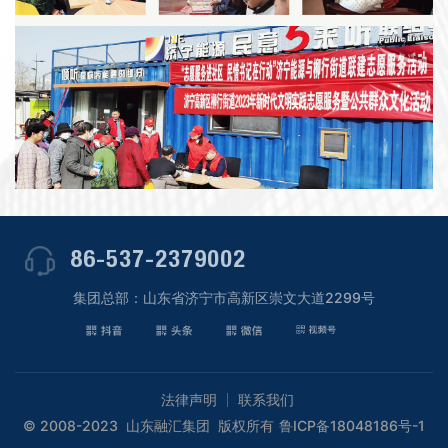
86-537-2379002
集团总部：山东省济宁市高新区崇文大道2299号
法律声明
联系我们
© 2008-2023 山东融汇集团 版权所有
鲁ICP备18048186号-1