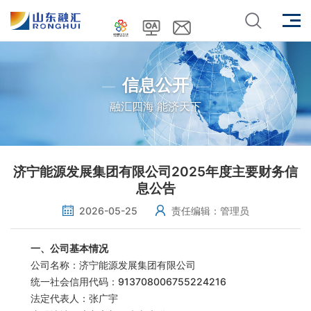
信息公开
融汇四海 能济天下
济宁能源发展集团有限公司2025年度主要财务信
息公告
2026-05-25
责任编辑：管理员
一、公司基本情况
公司名称：济宁能源发展集团有限公司
统一社会信用代码：913708006755224216
法定代表人：张广宇