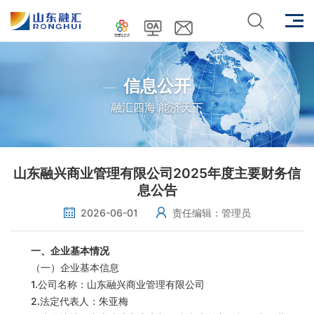
信息公开
融汇四海 能济天下
山东融兴商业管理有限公司2025年度主要财务信
息公告
2026-06-01
责任编辑：管理员
一、企业基本情况
（一）企业基本信息
1.公司名称：山东融兴商业管理有限公司
2.法定代表人：朱亚梅