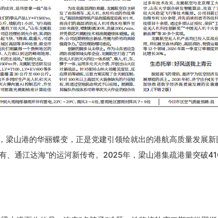
，梁山港的华丽蝶变，正是党建引领绘就出的港航高质量发展新
有、通江达海”的运河新传奇。2025年，梁山港集疏港量突破41