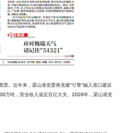
图景。近年来，梁山港党委将党建
“引擎”融入港口建设
00万吨，营业收入逼近百亿大关。2026年，梁山港党