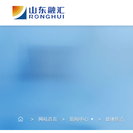
>
网站首页
>
新闻中心
>
媒体焦点