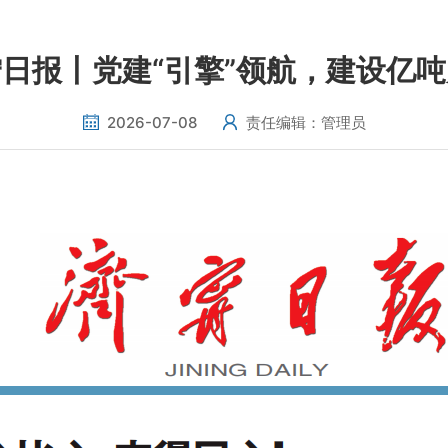
日报丨党建“引擎”领航，建设亿
2026-07-08
责任编辑：管理员