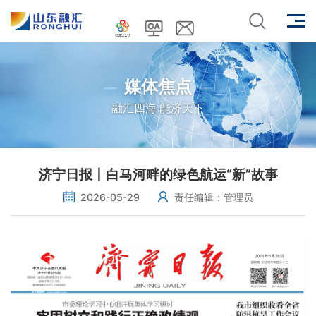
媒体焦点
融汇四海 能济天下
济宁日报丨白马河畔的绿色航运“新”故事
2026-05-29
责任编辑：管理员